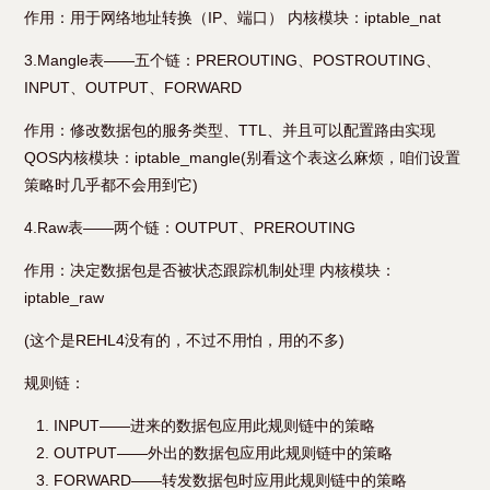
作用：用于网络地址转换（IP、端口） 内核模块：iptable_nat
3.Mangle表——五个链：PREROUTING、POSTROUTING、
INPUT、OUTPUT、FORWARD
作用：修改数据包的服务类型、TTL、并且可以配置路由实现
QOS内核模块：iptable_mangle(别看这个表这么麻烦，咱们设置
策略时几乎都不会用到它)
4.Raw表——两个链：OUTPUT、PREROUTING
作用：决定数据包是否被状态跟踪机制处理 内核模块：
iptable_raw
(这个是REHL4没有的，不过不用怕，用的不多)
规则链：
INPUT——进来的数据包应用此规则链中的策略
OUTPUT——外出的数据包应用此规则链中的策略
FORWARD——转发数据包时应用此规则链中的策略