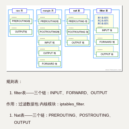
规则表：
filter表——三个链：INPUT、FORWARD、OUTPUT
作用：过滤数据包 内核模块：iptables_filter.
Nat表——三个链：PREROUTING、POSTROUTING、
OUTPUT