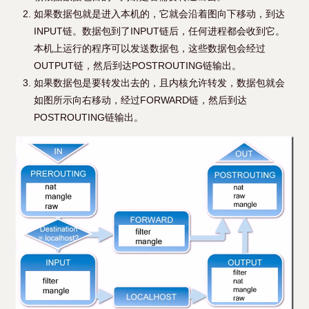
如果数据包就是进入本机的，它就会沿着图向下移动，到达
INPUT链。数据包到了INPUT链后，任何进程都会收到它。
本机上运行的程序可以发送数据包，这些数据包会经过
OUTPUT链，然后到达POSTROUTING链输出。
如果数据包是要转发出去的，且内核允许转发，数据包就会
如图所示向右移动，经过FORWARD链，然后到达
POSTROUTING链输出。