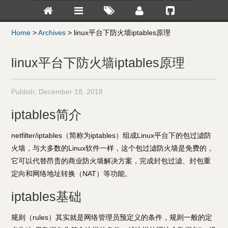
Home
>
Archives
>
linux平台下防火墙iptables原理
linux平台下防火墙iptables原理
Publish:
December 18, 2018
iptables简介
netfilter/iptables（简称为iptables）组成Linux平台下的包过滤防
火墙，与大多数的Linux软件一样，这个包过滤防火墙是免费的，
它可以代替昂贵的商业防火墙解决方案，完成封包过滤、封包重
定向和网络地址转换（NAT）等功能。
iptables基础
规则（rules）其实就是网络管理员预定义的条件，规则一般的定