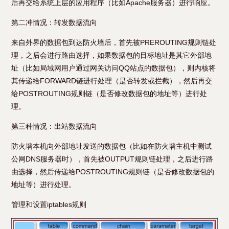
后再交给系统上层的应用程序（比如Apache服务器）进行响应。
第二冲情况：转发数据流向
来自外界的数据包到达防火墙后，首先被PREROUTING规则链处
理，之后会进行路由选择，如果数据包的目标地址是其它外部地
址（比如局域网用户通过网关访问QQ站点的数据包），则内核将
其传递给FORWARD链进行处理（是否转发或拦截），然后再交
给POSTROUTING规则链（是否修改数据包的地址等）进行处
理。
第三种情况：出站数据流向
防火墙本机向外部地址发送的数据包（比如在防火墙主机中测试
公网DNS服务器时），首先被OUTPUT规则链处理，之后进行路
由选择，然后传递给POSTROUTING规则链（是否修改数据包的
地址等）进行处理。
管理和设置iptables规则