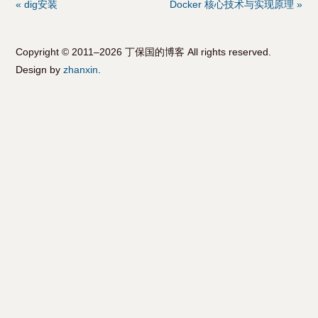
« dig安装
Docker 核心技术与实现原理 »
Copyright © 2011–2026 丁保国的博客 All rights reserved.
Design by
zhanxin
.