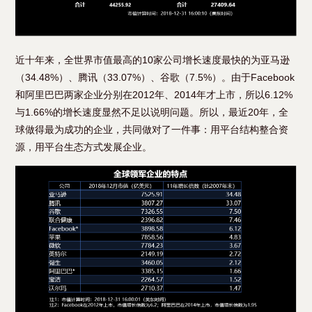
近十年来，全世界市值最高的10家公司增长速度最快的为亚马逊
（34.48%）、腾讯（33.07%）、谷歌（7.5%）。由于Facebook
和阿里巴巴两家企业分别在2012年、2014年才上市，所以6.12%
与1.66%的增长速度显然不足以说明问题。所以，最近20年，全
球做得最为成功的企业，共同做对了一件事：用平台结构整合资
源，用平台生态方式发展企业。