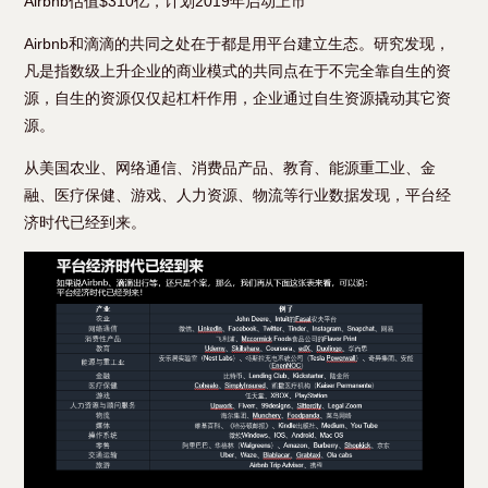
Airbnb估值$310亿，计划2019年启动上市
Airbnb和滴滴的共同之处在于都是用平台建立生态。研究发现，
凡是指数级上升企业的商业模式的共同点在于不完全靠自生的资
源，自生的资源仅仅起杠杆作用，企业通过自生资源撬动其它资
源。
从美国农业、网络通信、消费品产品、教育、能源重工业、金
融、医疗保健、游戏、人力资源、物流等行业数据发现，平台经
济时代已经到来。