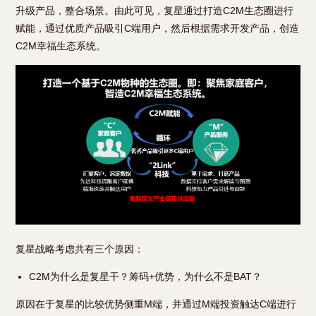
升级产品，整合场景。由此可见，复星通过打造C2M生态圈进行
赋能，通过优质产品吸引C端用户，然后根据需求开发产品，创造
C2M幸福生态系统。
复星战略考虑共有三个原因：
C2M为什么是复星干？筹码+优势，为什么不是BAT？
原因在于复星的比较优势侧重M端，并通过M端投资触达C端进行