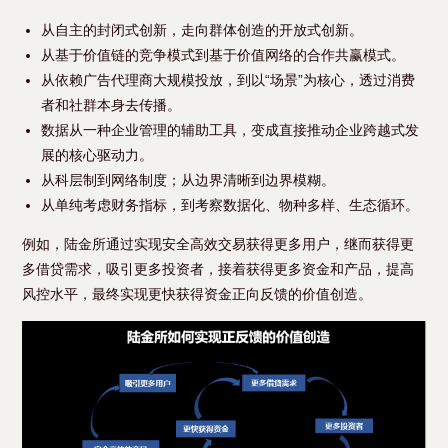
从自主的封闭式创新，走向群体创造的开放式创新。
从基于价值链的竞争模式到基于价值网络的合作共赢模式。
从依赖广告代理商大规模投放，到以“场景”为核心，透过消费
者和社群本身去传播。
数据从一种企业管理的辅助工具，变成直接推动企业跨越式发
展的核心驱动力。
从科层制到网络制度；从边界清晰到边界模糊。
从单纯考虑财务指标，到考察数据化、物种多样、生态循环。
例如，陆金所通过实现安全高效交易获得更多用户，继而获得更
多借贷需求，吸引更多投资者，接着获得更多资金和产品，提高
风控水平，最终实现更快获得资金正向反馈的价值创造。