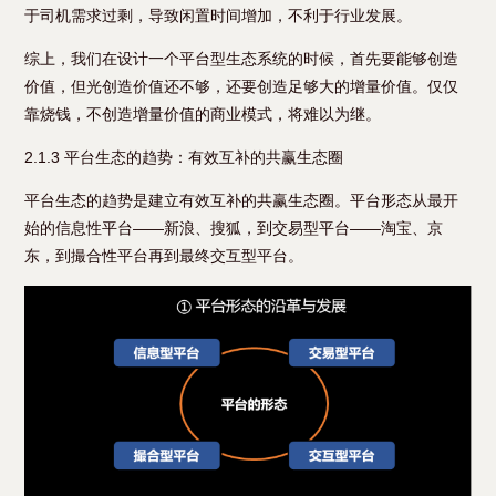
于司机需求过剩，导致闲置时间增加，不利于行业发展。
综上，我们在设计一个平台型生态系统的时候，首先要能够创造
价值，但光创造价值还不够，还要创造足够大的增量价值。仅仅
靠烧钱，不创造增量价值的商业模式，将难以为继。
2.1.3 平台生态的趋势：有效互补的共赢生态圈
平台生态的趋势是建立有效互补的共赢生态圈。平台形态从最开
始的信息性平台——新浪、搜狐，到交易型平台——淘宝、京
东，到撮合性平台再到最终交互型平台。