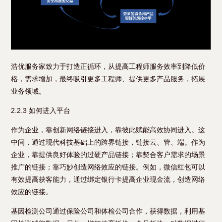
浩优服务家致力于打造正循环，从提高工程师服务效率到降低价
格，需求增加，最终吸引更多工程师、提供更多产品服务，拓展
业务领域。
2.2.3 如何进入平台
作为企业，靠创新网络链接进入，靠彼此赋能高效协同进入。这
中间，通过现代科技基础上的跨界链接，链接云、管、端。作为
企业，靠提供良好体验的过硬产品链接；靠契合客户需求的场景
推广的链接；靠巧妙创造网络效应的链接。例如，微信红包可以
有效提高获客能力，通过绑定银行卡提高企业现金流，创造网络
效应的链接。
基因检测公司通过保险公司和体检公司合作，获得数据，利用基