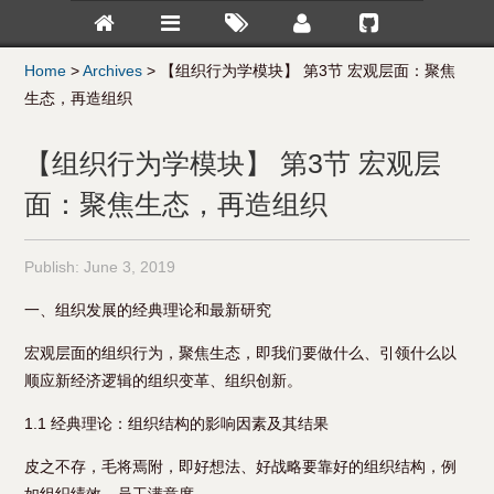
Home
>
Archives
>
【组织行为学模块】 第3节 宏观层面：聚焦
生态，再造组织
【组织行为学模块】 第3节 宏观层
面：聚焦生态，再造组织
Publish:
June 3, 2019
一、组织发展的经典理论和最新研究
宏观层面的组织行为，聚焦生态，即我们要做什么、引领什么以
顺应新经济逻辑的组织变革、组织创新。
1.1 经典理论：组织结构的影响因素及其结果
皮之不存，毛将焉附，即好想法、好战略要靠好的组织结构，例