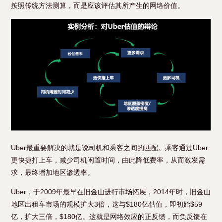
按照传统方法测算，而是应该评估其所产生的网络价值。
Uber最重要解决的就是说司机和乘客之间的匹配。乘客通过Uber
更快捷打上车，减少司机闲置时间，由此降低费率，从而激发需
求，最终增加地区渗透率。
Uber，于2009年最早在旧金山进行市场拓展，2014年时，旧金山
地区出租车市场的规模扩大3倍，这与$180亿估值，即初始$59
亿，扩大三倍，$180亿。这就是网络效应的正反馈，而负反馈在