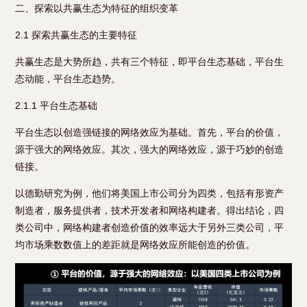
二、探索以共赢生态为特征的组织变革
2.1 探索共赢生态的主要特征
共赢生态是大势所趋，共有三个特征，即平台生态基础，平台生
态动能，平台生态趋势。
2.1.1 平台生态基础
平台生态以创造强链接的网络效应为基础。首先，平台的价值，
源于强大的网络效应。其次，强大的网络效应，源于巧妙的创造
链接。
以德勤研究为例，他们将美国上市公司分为四类，包括有形资产
制造者，服务提供者，技术开发者和网络构建者。得出结论，四
类公司中，网络构建者创造价值的效率远大于另外三类公司，平
均市场乘数数值上的差距就是网络效应所能创造的价值。