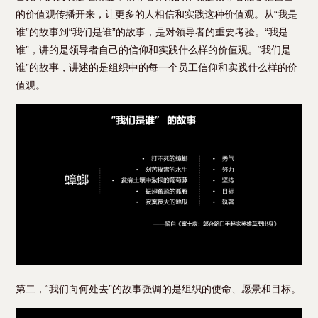
的价值观传播开来，让更多的人相信和实践这种价值观。从“我是
谁”的故事到“我们是谁”的故事，是对领导者的重要考验。“我是
谁”，讲的是领导者自己的信仰和实践什么样的价值观。“我们是
谁”的故事，讲述的是组织中的每一个员工信仰和实践什么样的价
值观。
第二，“我们向何处去”的故事强调的是组织的使命、愿景和目标。