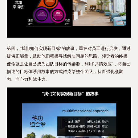
第四，“我们如何实现新目标”的故事，重在对员工进行启发，通过
提供正能量，鼓励他们积极寻找解决问题的思路。领导者的终极
使命就是让自己成为团队目标的传染源，利用“共情效应”，将自己
描述的目标体系用故事的方式传染给整个团队，从而强化凝聚
力、向心力和战斗力。