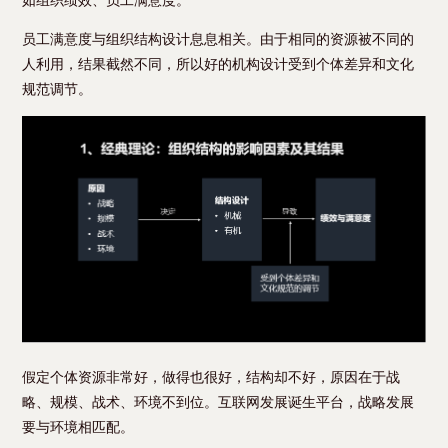
如组织绩效、员工满意度。
员工满意度与组织结构设计息息相关。由于相同的资源被不同的
人利用，结果截然不同，所以好的机构设计受到个体差异和文化
规范调节。
假定个体资源非常好，做得也很好，结构却不好，原因在于战
略、规模、战术、环境不到位。互联网发展诞生平台，战略发展
要与环境相匹配。