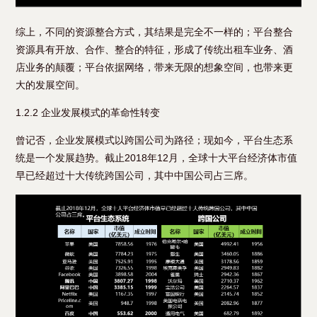
综上，不同的资源整合方式，其结果是完全不一样的；平台整合
资源具有开放、合作、整合的特征，形成了传统出租车业务、酒
店业务的颠覆；平台依据网络，带来无限的想象空间，也带来更
大的发展空间。
1.2.2 企业发展模式的革命性转变
曾记否，企业发展模式以跨国公司为路径；现如今，平台生态系
统是一个发展趋势。截止2018年12月，全球十大平台经济体市值
早已经超过十大传统跨国公司，其中中国公司占三席。