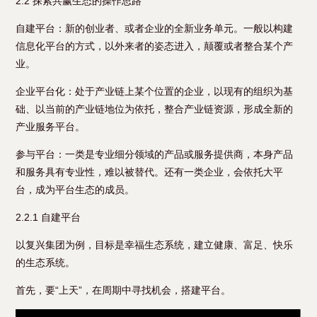
2.2 探索共赢生态的操作思路
自建平台：新的创业者、或者企业的全新业务单元。一般以构建
信息化平台的方式，以外来者的姿态进入，颠覆或者整合某个产
业。
企业平台化：处于产业链上某个位置的企业，以现有的组织为基
础、以当前的产业链地位为依托，整合产业链资源，形成全新的
产业服务平台。
参与平台：一类是专业细分领域的产品或服务提供商，本身产品
和服务具有专业性，难以被替代。还有一类企业，会依托大平
台，成为平台生态的成员。
2.2.1 自建平台
以复兴集团为例，目标是幸福生态系统，建立健康、富足、快乐
的生态系统。
首先，要“上天”，在周期中寻找机会，搭建平台。