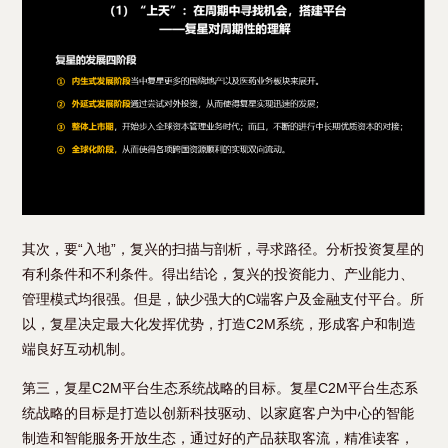
其次，要“入地”，复兴的扫描与剖析，寻求路径。分析投资复星的
有利条件和不利条件。得出结论，复兴的投资能力、产业能力、
管理模式均很强。但是，缺少强大的C端客户及金融支付平台。所
以，复星决定最大化发挥优势，打造C2M系统，形成客户和制造
端良好互动机制。
第三，复星C2M平台生态系统战略的目标。复星C2M平台生态系
统战略的目标是打造以创新科技驱动、以家庭客户为中心的智能
制造和智能服务开放生态，通过好的产品获取客流，精准读客，