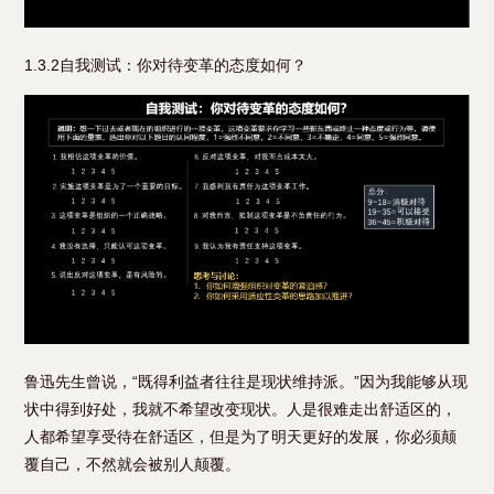
1.3.2自我测试：你对待变革的态度如何？
鲁迅先生曾说，“既得利益者往往是现状维持派。”因为我能够从现
状中得到好处，我就不希望改变现状。人是很难走出舒适区的，
人都希望享受待在舒适区，但是为了明天更好的发展，你必须颠
覆自己，不然就会被别人颠覆。