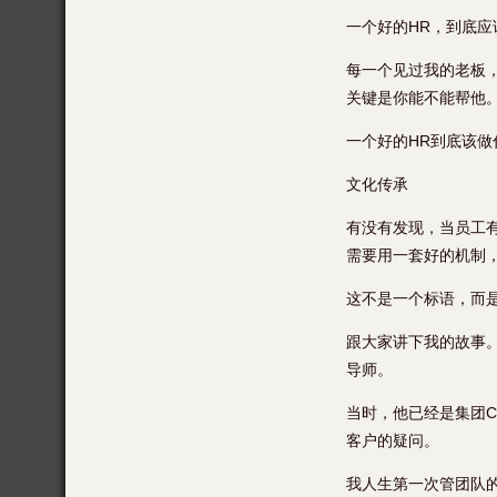
一个好的HR，到底应
每一个见过我的老板
关键是你能不能帮他
一个好的HR到底该做
文化传承
有没有发现，当员工
需要用一套好的机制，
这不是一个标语，而
跟大家讲下我的故事
导师。
当时，他已经是集团
客户的疑问。
我人生第一次管团队