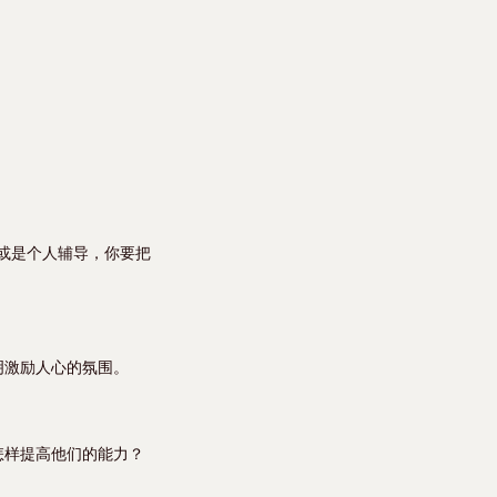
，或是个人辅导，你要把
明激励人心的氛围。
怎样提高他们的能力？