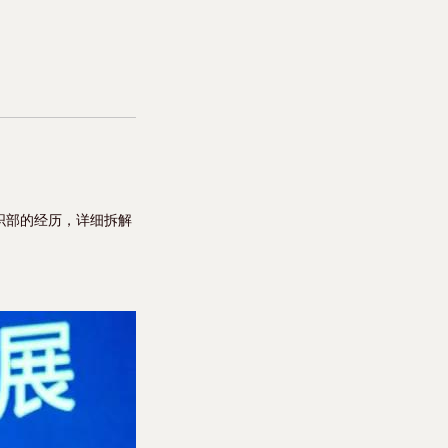
织部的经历，详细拆解