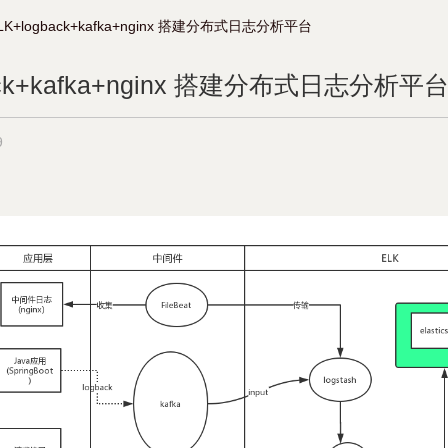
LK+logback+kafka+nginx 搭建分布式日志分析平台
ack+kafka+nginx 搭建分布式日志分析平
9