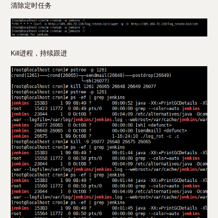
清除定时任务
Kill进程，持续跟进