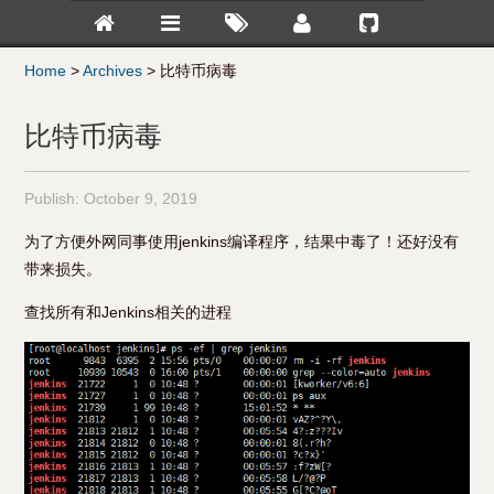
Home
>
Archives
>
比特币病毒
比特币病毒
Publish:
October 9, 2019
为了方便外网同事使用jenkins编译程序，结果中毒了！还好没有
带来损失。
查找所有和Jenkins相关的进程