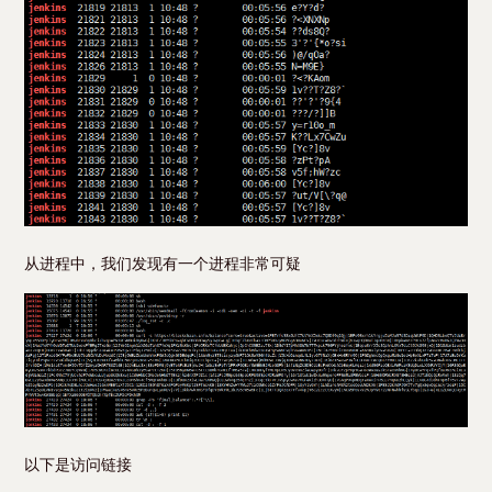
从进程中，我们发现有一个进程非常可疑
以下是访问链接