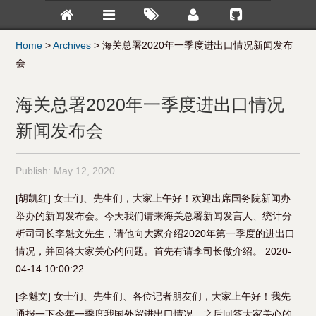
Home
>
Archives
>
海关总署2020年一季度进出口情况新闻发布
会
海关总署2020年一季度进出口情况
新闻发布会
Publish:
May 12, 2020
[胡凯红] 女士们、先生们，大家上午好！欢迎出席国务院新闻办
举办的新闻发布会。今天我们请来海关总署新闻发言人、统计分
析司司长李魁文先生，请他向大家介绍2020年第一季度的进出口
情况，并回答大家关心的问题。首先有请李司长做介绍。 2020-
04-14 10:00:22
[李魁文] 女士们、先生们、各位记者朋友们，大家上午好！我先
通报一下今年一季度我国外贸进出口情况，之后回答大家关心的