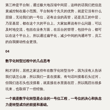
第三种是平台制，通过极大地压缩中间层，这样的话我们把信息
衰减控制在最小范围。平台制有个先天的优势，就是它没有什么
层级，无论我们的一号位，还有企业的高管，还是员工的中层，
乃至基层，都在这个大的平台上。大家如果说有什么问题，可以
及时地交流，包括在业务方面，在后台的管理，包括中台，都可
以在这个平台上。所以通过扁平化，减少中间的沟通环节，员工
的自我驱动性会更强。
04
数字化转型过程中的几点思考
刚才讲到，居然之家这些年在数字化转型当中，因为没有人告诉
我们该怎么做，所以我们一直在摸索。有句话叫摸着石头过河，
但我们连石头也没摸着，就直接在水里面在蹚，所以既蹚出很多
坑来，也取得了一些经验。
一个就是数字化转型是企业的一号位工程，一号位的决心和执念
力是转型成功的前提和基础。