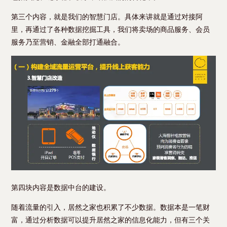
第三个内容，就是我们的智慧门店。具体来讲就是通过对接阿
里，再通过了各种数据挖掘工具，我们将卖场的商品服务、会员
服务乃至营销、金融全部打通融合。
第四块内容是数据中台的建设。
随着流量的引入，居然之家也积累了不少数据。数据本是一笔财
富，通过分析数据可以提升居然之家的信息化能力，但有三个关