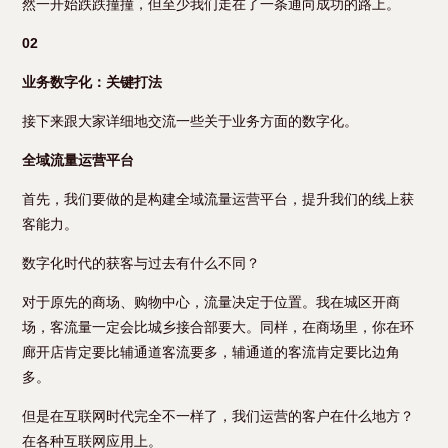
然一开始跌跌撞撞，但至少我们走在了一条通向成功的路上。
02
业务数字化：关键打法
接下来跟大家详细地交流一些关于业务方面的数字化。
全域流量运营平台
首先，我们要做的是构建全域流量运营平台，提升我们的线上获
客能力。
数字化时代的获客与过去有什么不同？
对于原先的商场、购物中心，流量决定于位置。我在城区开商
场，客流量一定会比城乡接合部要大。同样，在商场里，你在环
廊开店肯定要比辅通道客流要多，辅通道的客流肯定要比边角
多。
但是在互联网时代完全不一样了，我们运营的客户在什么地方？
在各种互联网应用上。