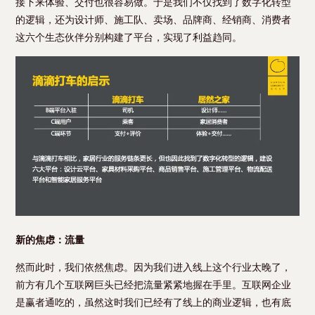
接下来体验、交付也很容易做。于是我们不仅找到了数字化转型
的逻辑，还为设计师、施工队、卖场、品牌商、经销商、消费者
这六个生态伙伴分别构建了平台，实现了利益趋同。
新的焦虑：流量
然而此时，我们依然焦虑。因为我们进入线上这个行业太晚了，
前方有几个互联网巨头已经把流量紧紧地握在手里。互联网企业
是赢者通吃的，虽然这时我们已经有了线上的商业逻辑，也有底