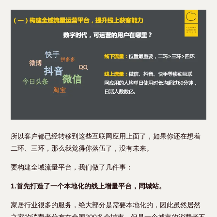
所以客户都已经转移到这些互联网应用上面了，如果你还在想着
二环、三环，那么我觉得你落伍了，没有未来。
要构建全域流量平台，我们做了几件事：
1.首先打造了一个本地化的线上增量平台，同城站。
家居行业很多的服务，绝大部分是需要本地化的，因此虽然居然