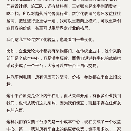
导致设计师、施工队，还有材料商，三者联合起来宰割消费者，
吃回扣。所以对越落后的传统行业，数字化改造的边际效益往往
越高。把这些行业重做一遍，我可以重塑商业模式，可以重新创
造顾客的价值，甚至可以重新界定行业的格局。
我们这几年经过数字化转型，也能看到一些变化。
比如，企业无论大小都要有采购部门。在传统企业中，这个采购
部门是个成本中心，容易滋生腐败。而我们通过数字化的赋能把
采购变成了一个平台，大家可以在平台上自己交易。
从汽车到电脑，所有供应商的型号、价格、参数都在平台上招投
标。
这个平台原先是企业内部在用，但从去年开始，有很多企业找到
我们，也想从我们这儿采购。因为我们便宜，而且不存在任何灰
色的东西。
这样我们的采购平台原先是一个成本中心，现在变成了一个收益
中心。第一，我对所有平台上的供应者收费，也不用多收，一家