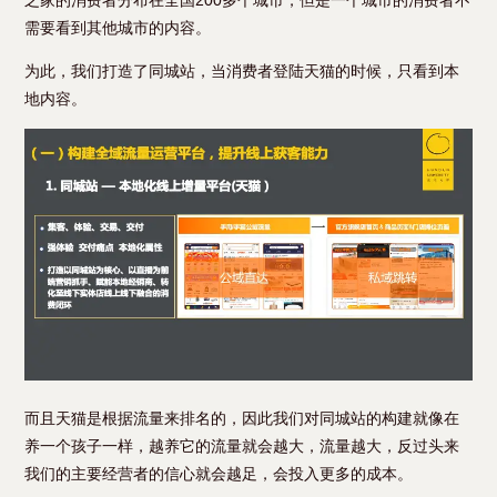
之家的消费者分布在全国200多个城市，但是一个城市的消费者不
需要看到其他城市的内容。
为此，我们打造了同城站，当消费者登陆天猫的时候，只看到本
地内容。
而且天猫是根据流量来排名的，因此我们对同城站的构建就像在
养一个孩子一样，越养它的流量就会越大，流量越大，反过头来
我们的主要经营者的信心就会越足，会投入更多的成本。