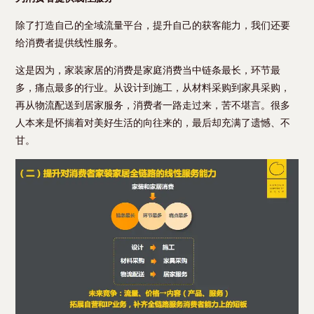
除了打造自己的全域流量平台，提升自己的获客能力，我们还要
给消费者提供线性服务。
这是因为，家装家居的消费是家庭消费当中链条最长，环节最
多，痛点最多的行业。从设计到施工，从材料采购到家具采购，
再从物流配送到居家服务，消费者一路走过来，苦不堪言。很多
人本来是怀揣着对美好生活的向往来的，最后却充满了遗憾、不
甘。