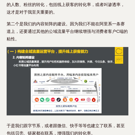
的人数、粉丝的转化，包括线上获客的转化率，或者叫渗透率，
这才是对于我至关重要的。
第二个是我们的内容矩阵的建设。因为我们不能在阿里系一条赛
道上，还要通过其他的公域流量平台继续增强与消费者客户C端的
粘性。
于是我们跟字节系，或者跟微信、快手等等也建立了联系，甚至
包括贝壳、链家都在联系，增强我们的转化率。