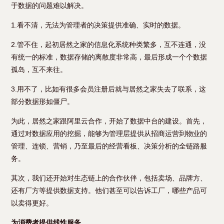
于数据的问题难以解决。
1.看不清，无法为管理者的决策提供准确、实时的数据。
2.管不住，起初居然之家的信息化系统种类繁多，互不连通，没
有统一的标准，数据存储的离散度非常高，最后形成一个个数据
孤岛，互不来往。
3.用不了，比如有很多会员注册后就与居然之家失去了联系，这
部分数据形如僵尸。
为此，居然之家跟阿里云合作，开始了数据中台的建设。首先，
通过对数据应用的挖掘，能够为管理层提供从招商运营到物业的
管理、连锁、营销，乃至最后的经营看板、决策分析的全链路服
务。
其次，我们还开始对生态链上的合作伙伴，包括卖场、品牌方、
还有厂方等提供数据支持。他们甚至可以告诉工厂，哪些产品可
以卖得更好。
为消费者提供线性服务