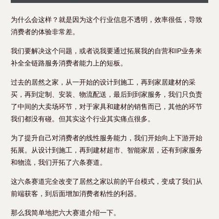
为什么会这样？就是因为这个行业信息不透明，效率很低，导致
消费者的体验非常差。
我们要解决这个问题，或者说我要通过拓展我的自营和IP业务来
补全全链路服务消费者能力上的短板。
过去的居然之家，从一开始的设计到施工，再到家居建材的采
买，再到定制、安装、物流配送，最后到到家服务，我们只负责
了中间的大卖场环节，对于家具和建材的销售而已，其他的环节
我们都没有碰。但其实这个行业其实痛点很多。
为了提升自己对消费者的线性服务能力，我们开始向上下游开始
拓展。从设计到施工，再到建材超市、智能家居，还有到家服务
和物流，我们开拓了六条赛道。
这六条赛道完全改变了居然之家以前的平台模式，变成了我们从
前端获客，到后面增加消费者粘性的利器。
那么我简单地把六大赛道介绍一下。