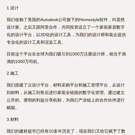
1.设计
我们收购了美国的Autodesk公司旗下的Homestyle软件，叫居然
设计家。之后又跟阿里合作，共同投资设立了一个家装家居数字
化的设计平台，以3D化的设计工具，为我们的设计师和装企提供
专业化的设计工具和渲染工具。
目前这个平台在全球为我们吸引到1000万注册设计师，相当于滴
滴的1000万司机。
2.施工
我们搭建了云设计平台，材料采购平台和施工管理平台，从设计
到材料，从施工到售后进行家装全链路的数字化管理。通过建立
公开的、透明的利益分享机制，为我们产业链上的合作伙伴进行
赋能。
3.材料
我们的建材超市已经有10多年历史了，现在我们又给它赋予了数