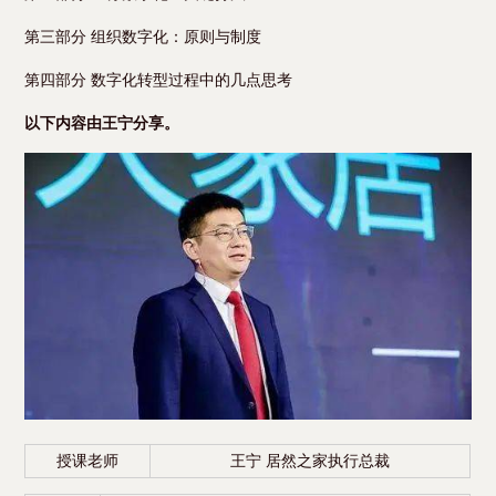
第三部分 组织数字化：原则与制度
第四部分 数字化转型过程中的几点思考
以下内容由王宁分享。
授课老师
王宁 居然之家执行总裁