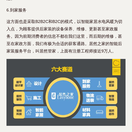
6.到家服务
这方面也是采取B2B2C和B2C的模式，以智能家居水电风暖为切
入点，为顾客提供后家装的设备保养、维修、更新甚至家政服
务。因为前期消费者的信息不都在我们这里，而后期的维修，甚
至在家政方面，我们有极为合适的获客通路。居然之家的智能后
家装服务平台，叫居然管家，上面有注册工程师接近9万人。