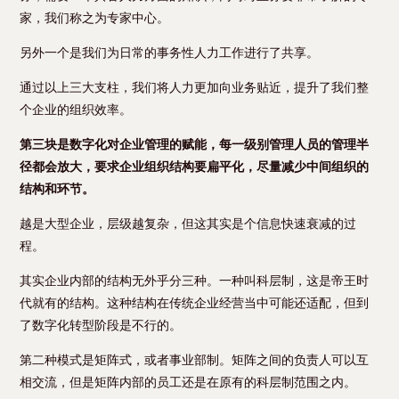
家，我们称之为专家中心。
另外一个是我们为日常的事务性人力工作进行了共享。
通过以上三大支柱，我们将人力更加向业务贴近，提升了我们整
个企业的组织效率。
第三块是数字化对企业管理的赋能，每一级别管理人员的管理半
径都会放大，要求企业组织结构要扁平化，尽量减少中间组织的
结构和环节。
越是大型企业，层级越复杂，但这其实是个信息快速衰减的过
程。
其实企业内部的结构无外乎分三种。一种叫科层制，这是帝王时
代就有的结构。这种结构在传统企业经营当中可能还适配，但到
了数字化转型阶段是不行的。
第二种模式是矩阵式，或者事业部制。矩阵之间的负责人可以互
相交流，但是矩阵内部的员工还是在原有的科层制范围之内。