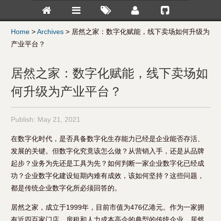
Home
>
Archives
>
居然之家：数字化赋能，线下卖场如何升级为
产业平台？
居然之家：数字化赋能，线下卖场如
何升级为产业平台？
Publish:
May 21, 2021
在数字化时代，是否具备数字化生存能力已经是企业能否存活、
发展的关键。但数字化究竟该怎么做？从营销入手，还是从品牌
起步？业务为先还是工具为先？如何判断一家企业数字化已经成
功？企业数字化建设短期内难有成效，该如何坚持？这些问题，
都是传统企业数字化所必须回答的。
居然之家，成立于1999年，目前市值为476亿港元。作为一家拥
有近四百家门店、房租和人力成本高企的典型的传统企业，居然