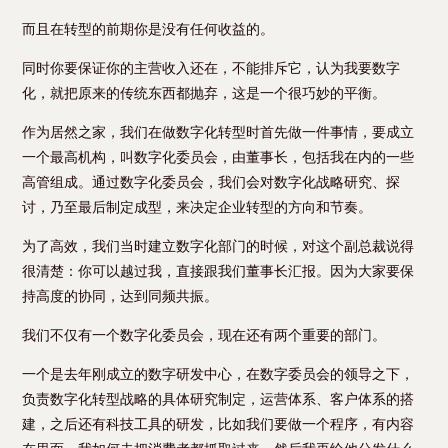
而且在转型的前期你是没有任何收益的。
同时你要保证你的主营收入还在，不能排斥它，认为我要数字
化，就把原来的传统东西都抛弃，这是一个很巧妙的平衡。
作为居然之家，我们在做数字化转型时首先做一件事情，要成立
一个最高机构，叫数字化委员会，由董事长，包括我在内的一些
高管组成。通过数字化委员会，我们会对数字化战略研究、探
讨，乃至最后制定成型，来决定企业转型的方向和节奏。
为了高效，我们当时建立数字化部门的时候，对这个副总裁说得
很清楚：你可以越过我，直接跟我们董事长汇报。因为大家要保
持高度的协同，达到同频共振。
我们不仅有一个数字化委员会，现在还有两个重要的部门。
一个是去年刚成立的数字研发中心，在数字委员会的领导之下，
负责数字化转型战略的具体研究制定，运营体系、客户体系的搭
建，之后还有科技工具的研发，比如我们要做一个程序，有内容