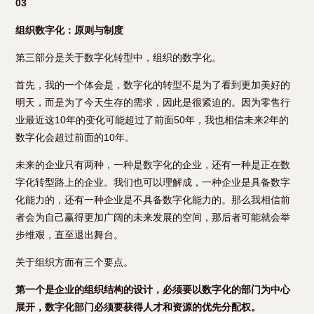
03
组织数字化：原则与制度
第三部分是关于数字化转型中，组织的数字化。
首先，我的一个体会是，数字化的转型不是为了看到更加美好的
明天，而是为了今天生存的需求，因此是很紧迫的。因为零售行
业最近这10年的变化可能超过了前面50年，我也相信未来2年的
数字化会超过前面的10年。
未来的企业只有两种，一种是数字化的企业，还有一种是正在数
字化转型路上的企业。我们也可以理解成，一种企业是具备数字
化能力的，还有一种企业是不具备数字化能力的。那么我相信前
者会为自己赢得更加广阔的未来发展的空间，那后者可能就会举
步维艰，直至退出舞台。
关于组织方面有三个要点。
第一个是企业的组织结构的设计，必须要以数字化的部门为中心
展开，数字化部门必须要获得人才和资源的优先分配权。