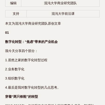
编辑
混沌大学商业研究团队
支持
混沌大学前沿课
本文为混沌大学商业研究团队原创文章
01
数字化转型：“焦虑”带来的产业机会
我今天分享四个部分：
1.居然之家的数字化转型过程
2.业务数字化
3.组织数字化
4.最后是我对数字化转型的几点思考。
穿着“两只铁鞋”的转型