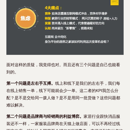
面对这样的质疑，我觉得也对。而且还有三个问题是自己也能看
到的。
第一个问题是左右手互搏。
线上和线下是我们的左右手，我们每
在线上销售一单，线下可能就会少一单。这二者的KPI我怎么分
配？是不是交给同一拨人做？是不是用同一批货做？这些问题都
难以解决。
第二个问题是品牌商与经销商的利益博弈。
家居行业跟快消品服
装还不一样，一家服装品牌商在天猫上做店面，可以不再经过线