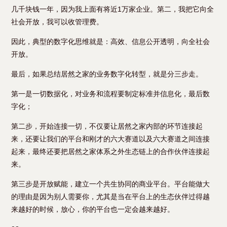
几千块钱一年，因为我上面有将近1万家企业。第二，我把它向全
社会开放，我可以收管理费。
因此，典型的数字化思维就是：高效、信息公开透明，向全社会
开放。
最后，如果总结居然之家的业务数字化转型，就是分三步走。
第一是一切数据化，对业务和流程要制定标准并信息化，最后数
字化；
第二步，开始连接一切，不仅要让居然之家内部的环节连接起
来，还要让我们的平台和刚才的六大赛道以及六大赛道之间连接
起来，最终还要把居然之家体系之外生态链上的合作伙伴连接起
来。
第三步是开放赋能，建立一个共生协同的商业平台。平台能做大
的理由是因为别人需要你，尤其是当在平台上的生态伙伴过得越
来越好的时候，放心，你的平台也一定会越来越好。