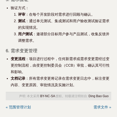
验证方式：
评审
：在每个开发阶段对需求进行回顾与确认。
测试
：通过单元测试、集成测试和用户验收测试验证需求
的实现情况。
用户测试
：邀请部分目标用户参与产品测试，收集反馈并
调整需求。
6. 需求变更管理
变更流程
：项目进行过程中，任何新需求或需求变更需经过变
更控制流程，由变更控制委员会（CCB）审批，确认其可行性
和影响。
文档记录
：所有需求变更将记录在需求变更日志中，标注变更
内容、变更原因、审批情况及实施计划。
声明: 本文采用
BY-NC-SA
授权。转载请注明转自:
Ding Bao Guo
« 范围管理计划
需求文件 »