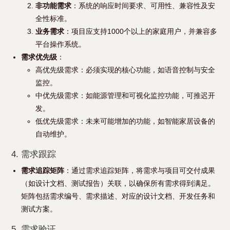
非功能需求
：系统的响应时间要求、可用性、兼容性及安
全性标准。
业务需求
：项目应支持1000个以上的家庭用户，并兼容多
平台操作系统。
需求优先级
：
高优先级需求：必须实现的核心功能，如语音控制与安全
监控。
中优先级需求：如能源管理和可视化监控功能，可推迟开
发。
低优先级需求：未来可能增加的功能，如智能家居设备的
自动维护。
4. 需求跟踪
需求追踪矩阵
：通过需求追踪矩阵，将需求与项目可交付成果
（如设计文档、测试报告）关联，以确保所有需求得到满足。
矩阵包括需求编号、需求描述、对应的设计文档、开发任务和
测试方案。
5. 需求验证