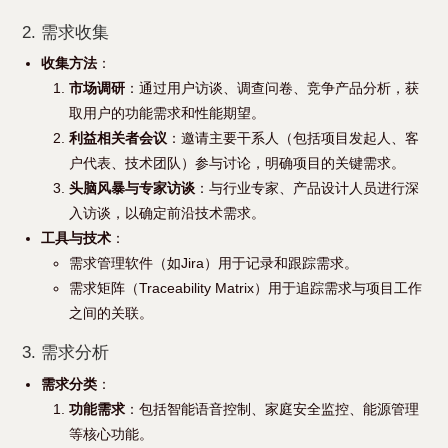
2. 需求收集
收集方法
：
市场调研
：通过用户访谈、调查问卷、竞争产品分析，获
取用户的功能需求和性能期望。
利益相关者会议
：邀请主要干系人（包括项目发起人、客
户代表、技术团队）参与讨论，明确项目的关键需求。
头脑风暴与专家访谈
：与行业专家、产品设计人员进行深
入访谈，以确定前沿技术需求。
工具与技术
：
需求管理软件（如Jira）用于记录和跟踪需求。
需求矩阵（Traceability Matrix）用于追踪需求与项目工作
之间的关联。
3. 需求分析
需求分类
：
功能需求
：包括智能语音控制、家庭安全监控、能源管理
等核心功能。