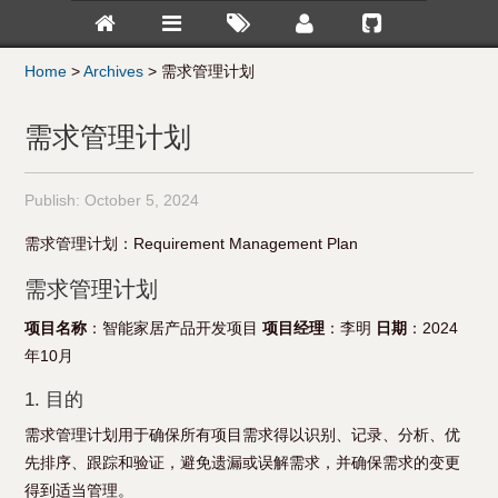
Home
>
Archives
>
需求管理计划
需求管理计划
Publish:
October 5, 2024
需求管理计划：Requirement Management Plan
需求管理计划
项目名称
：智能家居产品开发项目
项目经理
：李明
日期
：2024
年10月
1. 目的
需求管理计划用于确保所有项目需求得以识别、记录、分析、优
先排序、跟踪和验证，避免遗漏或误解需求，并确保需求的变更
得到适当管理。