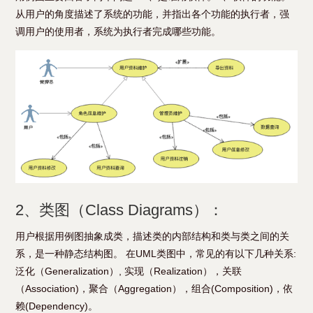
从用户的角度描述了系统的功能，并指出各个功能的执行者，强
调用户的使用者，系统为执行者完成哪些功能。
2、类图（Class Diagrams）：
用户根据用例图抽象成类，描述类的内部结构和类与类之间的关
系，是一种静态结构图。 在UML类图中，常见的有以下几种关系:
泛化（Generalization）, 实现（Realization），关联
（Association)，聚合（Aggregation），组合(Composition)，依
赖(Dependency)。