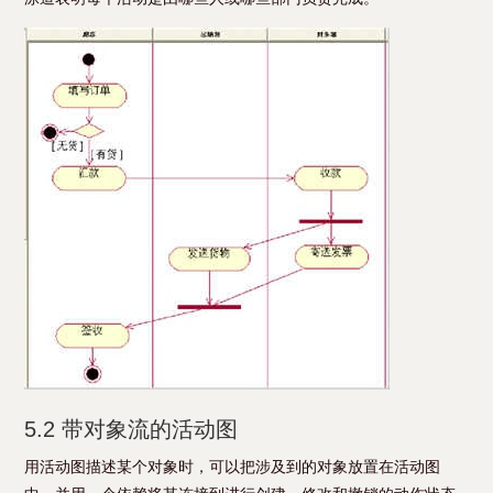
5.2 带对象流的活动图
用活动图描述某个对象时，可以把涉及到的对象放置在活动图