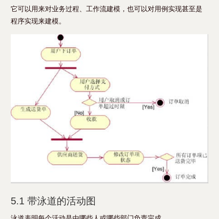
它可以用来对业务过程、工作流建模，也可以对用例实现甚至是
程序实现来建模。
5.1 带泳道的活动图
泳道表明每个活动是由哪些人或哪些部门负责完成。