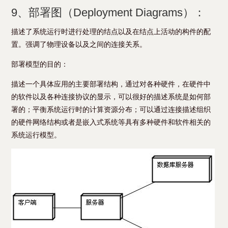
9、部署图（Deployment Diagrams）：
描述了系统运行时进行处理的结点以及在结点上活动的构件的配
置。强调了物理设备以及之间的连接关系。
部署模型的目的：
描述一个具体应用的主要部署结构，通过对各种硬件，在硬件中
的软件以及各种连接协议的显示，可以很好的描述系统是如何部
署的；平衡系统运行时的计算资源分布；可以通过连接描述组织
的硬件网络结构或者是嵌入式系统等具有多种硬件和软件相关的
系统运行模型。