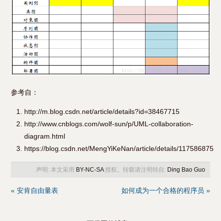
参考自：
http://m.blog.csdn.net/article/details?id=38467715
http://www.cnblogs.com/wolf-sun/p/UML-collaboration-
diagram.html
https://blog.csdn.net/MengYiKeNan/article/details/117586875
声明: 本文采用
BY-NC-SA
授权。转载请注明转自:
Ding Bao Guo
« 安肯自由量表
如何成为一个合格的程序员 »