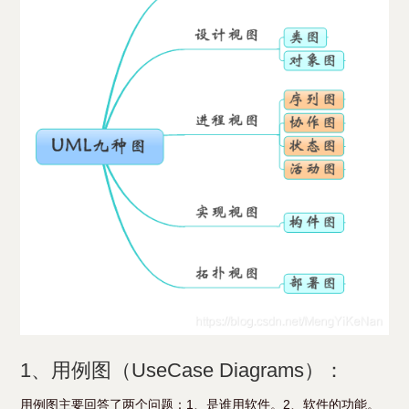
1、用例图（UseCase Diagrams）：
用例图主要回答了两个问题：1、是谁用软件。2、软件的功能。