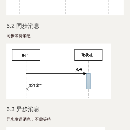
6.2 同步消息
同步等待消息
6.3 异步消息
异步发送消息，不需等待