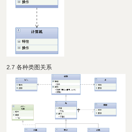
2.7 各种类图关系