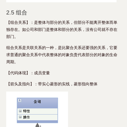
2.5 组合
【组合关系】：是整体与部分的关系，但部分不能离开整体而单
独存在。如公司和部门是整体和部分的关系，没有公司就不存在
部门。
组合关系是关联关系的一种，是比聚合关系还要强的关系，它要
求普通的聚合关系中代表整体的对象负责代表部分的对象的生命
周期。
【代码体现】：成员变量
【箭头及指向】：带实心菱形的实线，菱形指向整体