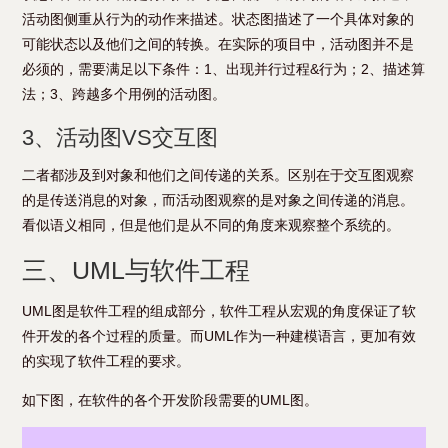
活动图侧重从行为的动作来描述。状态图描述了一个具体对象的
可能状态以及他们之间的转换。在实际的项目中，活动图并不是
必须的，需要满足以下条件：1、出现并行过程&行为；2、描述算
法；3、跨越多个用例的活动图。
3、活动图VS交互图
二者都涉及到对象和他们之间传递的关系。区别在于交互图观察
的是传送消息的对象，而活动图观察的是对象之间传递的消息。
看似语义相同，但是他们是从不同的角度来观察整个系统的。
三、UML与软件工程
UML图是软件工程的组成部分，软件工程从宏观的角度保证了软
件开发的各个过程的质量。而UML作为一种建模语言，更加有效
的实现了软件工程的要求。
如下图，在软件的各个开发阶段需要的UML图。