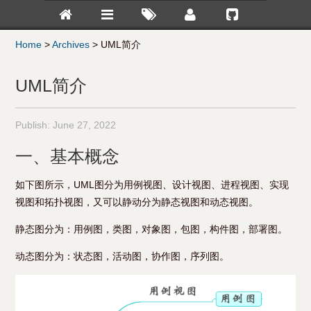
Home
>
Archives
>
UML简介
UML简介
Publish:
June 27, 2022
一、基本概念
如下图所示，UML图分为用例视图、设计视图、进程视图、实现
视图和拓扑视图，又可以静动分为静态视图和动态视图。
静态图分为：用例图，类图，对象图，包图，构件图，部署图。
动态图分为：状态图，活动图，协作图，序列图。