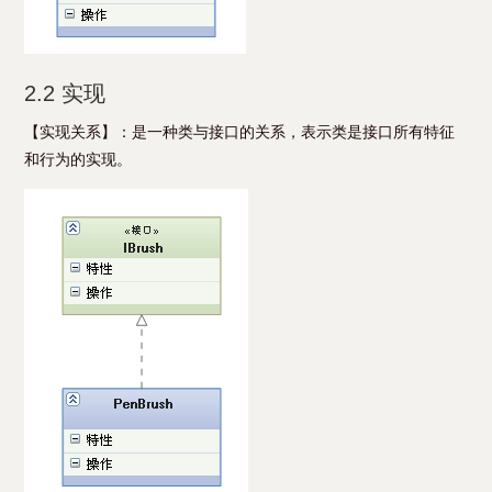
2.2 实现
【实现关系】：是一种类与接口的关系，表示类是接口所有特征
和行为的实现。