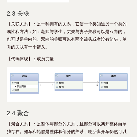
2.3 关联
【关联关系】：是一种拥有的关系，它使一个类知道另一个类的
属性和方法；如：老师与学生，丈夫与妻子关联可以是双向的，
也可以是单向的。双向的关联可以有两个箭头或者没有箭头，单
向的关联有一个箭头。
【代码体现】：成员变量
2.4 聚合
【聚合关系】：是整体与部分的关系，且部分可以离开整体而单
独存在。如车和轮胎是整体和部分的关系，轮胎离开车仍然可以