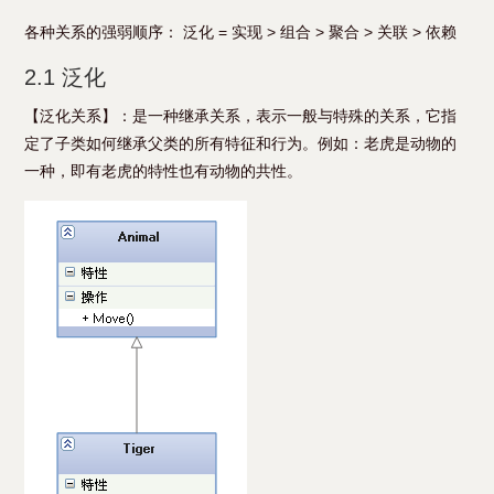
各种关系的强弱顺序： 泛化 = 实现 > 组合 > 聚合 > 关联 > 依赖
2.1 泛化
【泛化关系】：是一种继承关系，表示一般与特殊的关系，它指
定了子类如何继承父类的所有特征和行为。例如：老虎是动物的
一种，即有老虎的特性也有动物的共性。