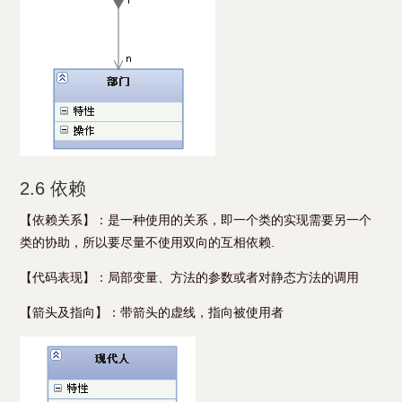
2.6 依赖
【依赖关系】：是一种使用的关系，即一个类的实现需要另一个
类的协助，所以要尽量不使用双向的互相依赖.
【代码表现】：局部变量、方法的参数或者对静态方法的调用
【箭头及指向】：带箭头的虚线，指向被使用者