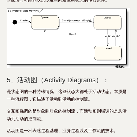
对象所有可能的状态以及时间发生时状态的转移条件。
5、活动图（Activity Diagrams）：
是状态图的一种特殊情况，这些状态大都处于活动状态。本质是
一种流程图，它描述了活动到活动的控制流。
交互图强调的是对象到对象的控制流，而活动图则强调的是从活
动到活动的控制流。
活动图是一种表述过程基理、业务过程以及工作流的技术。