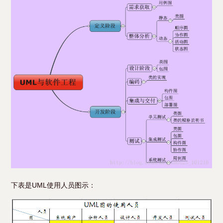
下表是UML使用人员图示：