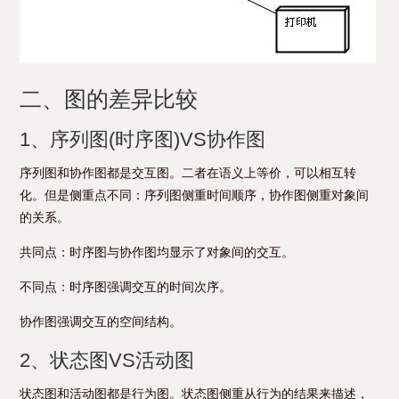
二、图的差异比较
1、序列图(时序图)VS协作图
序列图和协作图都是交互图。二者在语义上等价，可以相互转
化。但是侧重点不同：序列图侧重时间顺序，协作图侧重对象间
的关系。
共同点：时序图与协作图均显示了对象间的交互。
不同点：时序图强调交互的时间次序。
协作图强调交互的空间结构。
2、状态图VS活动图
状态图和活动图都是行为图。状态图侧重从行为的结果来描述，