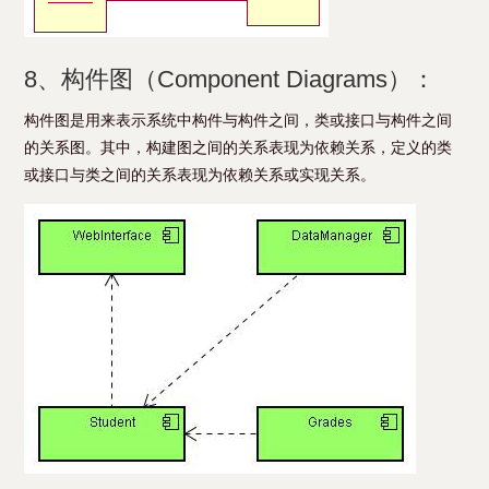
8、构件图（Component Diagrams）：
构件图是用来表示系统中构件与构件之间，类或接口与构件之间
的关系图。其中，构建图之间的关系表现为依赖关系，定义的类
或接口与类之间的关系表现为依赖关系或实现关系。