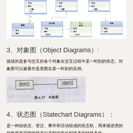
3、对象图（Object Diagrams）:
描述的是参与交互的各个对象在交互过程中某一时刻的状态。对
象图可以被看作是类图在某一时刻的实例。
4、状态图（Statechart Diagrams）：
是一种由状态、变迁、事件和活动组成的状态机，用来描述类的