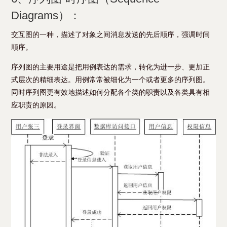
Diagrams）：
交互图的一种，描述了对象之间消息发送的先后顺序，强调时间
顺序。
序列图的主要用途是把用例表达的需求，转化为进一步、更加正
式层次的精细表达。用例常常被细化为一个或者更多的序列图。
同时序列图更有效地描述如何分配各个类的职责以及各类具有相
应职责的原因。