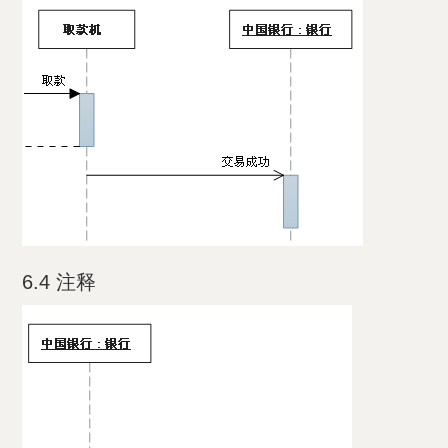
6.4 注释