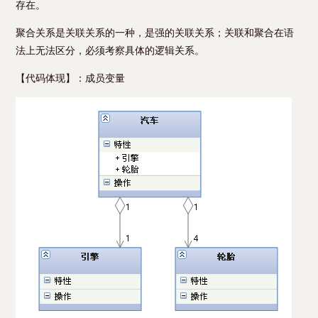
存在。
聚合关系是关联关系的一种，是强的关联关系；关联和聚合在语
法上无法区分，必须考察具体的逻辑关系。
【代码体现】：成员变量