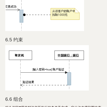
6.5 约束
6.6 组合