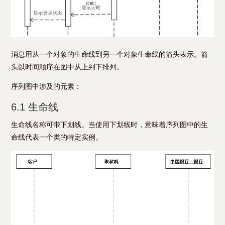
消息用从一个对象的生命线到另一个对象生命线的箭头表示。箭
头以时间顺序在图中从上到下排列。
序列图中涉及的元素：
6.1 生命线
生命线名称可带下划线。当使用下划线时，意味着序列图中的生
命线代表一个类的特定实例。