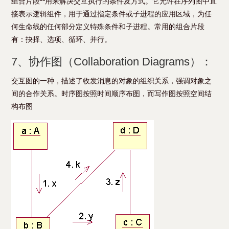
组合片段
**
用来解决交互执行的条件及方式。它允许在序列图中直
接表示逻辑组件，用于通过指定条件或子进程的应用区域，为任
何生命线的任何部分定义特殊条件和子进程。常用的组合片段
有：抉择、选项、循环、并行。
7、协作图（Collaboration Diagrams）：
交互图的一种，描述了收发消息的对象的组织关系，强调对象之
间的合作关系。时序图按照时间顺序布图，而写作图按照空间结
构布图